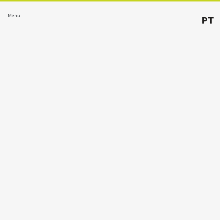
Menu
PT